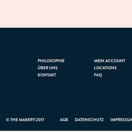
PHILOSOPHIE
MEIN ACCOUNT
ÜBER UNS
LOCATIONS
KONTAKT
FAQ
© THE MAKERY 2017
AGB
DATENSCHUTZ
IMPRESSU